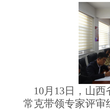
10月13日，山
常克带领专家评审