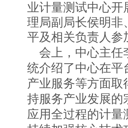
业计量测试中心开
理局副局长侯明非
平及相关负责人参
会上，中心主任
统介绍了中心在平
产业服务等方面取
持服务产业发展的
应用全过程的计量