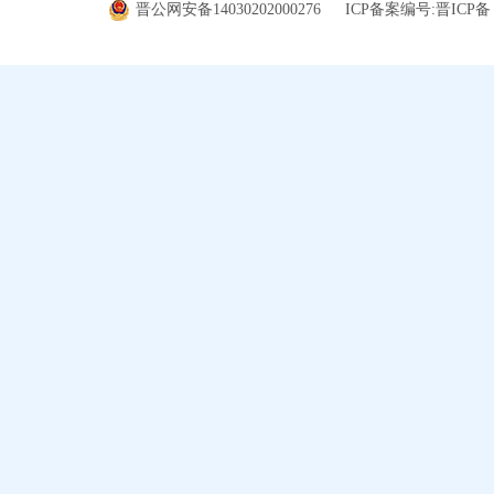
晋公网安备14030202000276
ICP备案编号:晋ICP备 0