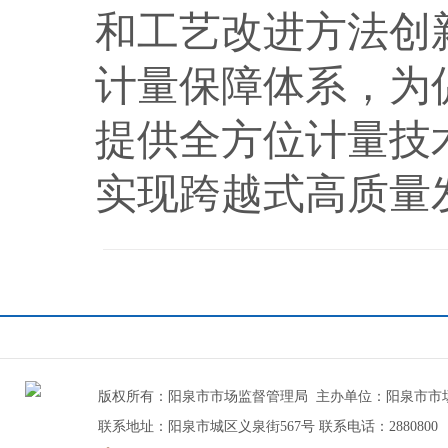
和工艺改进方法创
计量保障体系，为
提供全方位计量技
实现
跨越式
高质量
版权所有：阳泉市市场监督管理局 主办单位：阳泉市
联系地址：阳泉市城区义泉街567号 联系电话：2880800