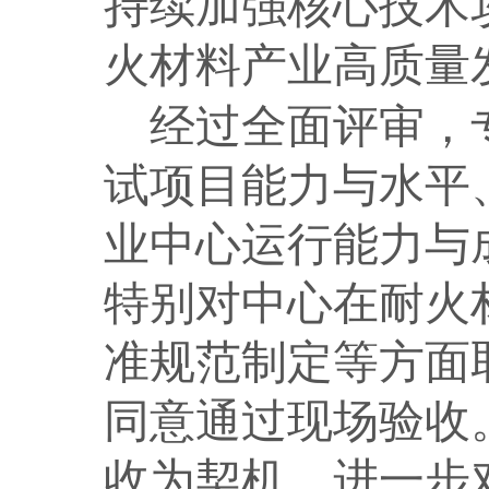
持续加强核心技术
火材料产业高质量
经过全面评审，
试项目能力与水平
业中心运行能力与
特别对中心在耐火
准规范制定等方面
同意通过现场验收
收为契机，进一步