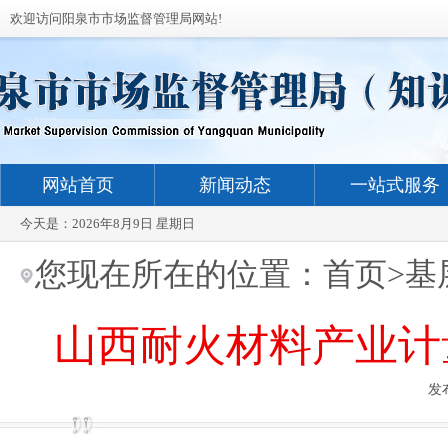
欢迎访问阳泉市市场监督管理局网站!
网站首页
新闻动态
一站式服务
今天是：
2026年8月9日 星期日
您现在所在的位置：
首页
>
基
山西耐火材料产业计
发布