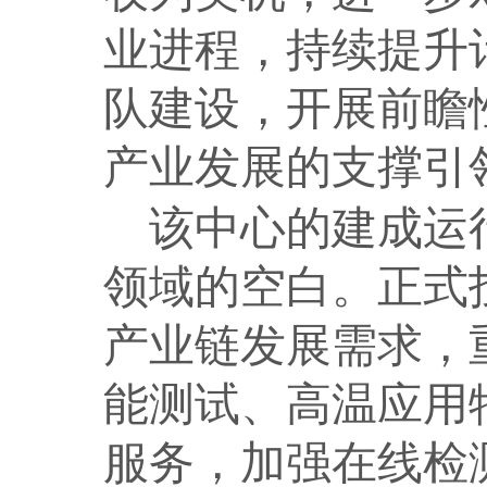
业进程，持续提升
队建设，开展前瞻
产业发展的支撑引
该中心的建成运
领域的空白。正式
产业链发展需求，
能测试、高温应用
服务，加强在线检