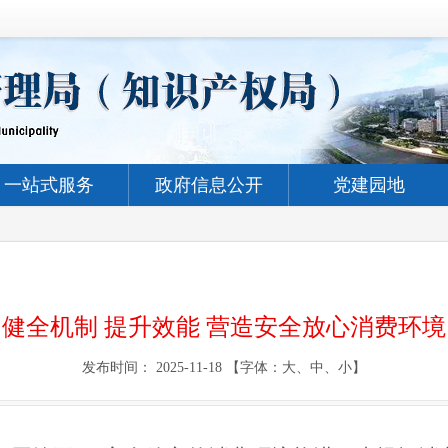
一站式服务
政府信息公开
党建园地
健全机制 提升效能 营造安全放心消费环境
发布时间： 2025-11-18 【字体：
大
、
中
、
小
】