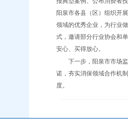
报典型案例、公布消费者投
阳泉市各县（区）组织开
领域的优秀企业，为行业
式，邀请部分行业协会和单
安心、买得放心。
下一步，阳泉市市场
诺
，夯实消保领域合作机
度。