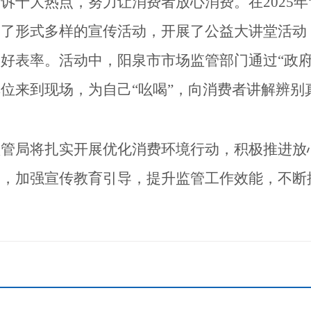
诉十大热点，努力让消费者放心消费。在2025年
展了形式多样的宣传活动，
开展了公益大讲堂活动
做好表率。活动中，阳泉市市场监管部门通过
“政
位来到现场，为自己“吆喝”，向消费者讲解辨别
监管局将扎实开展优化消费环境行动，
积极推进放
制，加强宣传教育引导，提升监管工作效能，不断