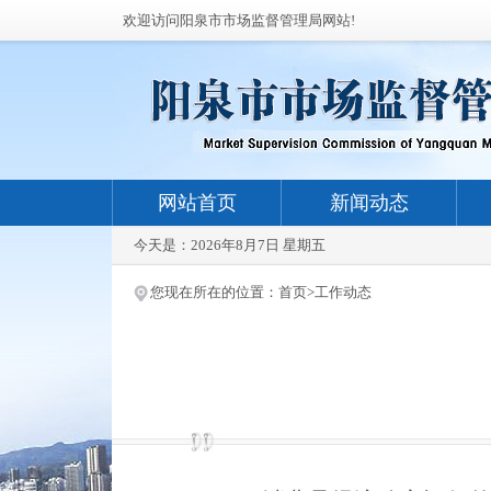
欢迎访问阳泉市市场监督管理局网站!
网站首页
新闻动态
今天是：
2026年8月7日 星期五
您现在所在的位置：
首页
>
工作动态