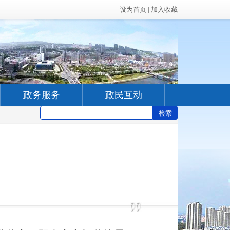
设为首页
|
加入收藏
政务服务
政民互动